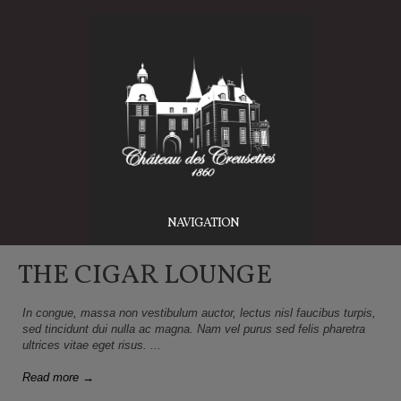
NAVIGATION
THE CIGAR LOUNGE
In congue, massa non vestibulum auctor, lectus nisl faucibus turpis,
sed tincidunt dui nulla ac magna. Nam vel purus sed felis pharetra
ultrices vitae eget risus. ...
Read more →