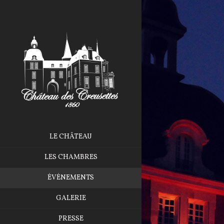
LE CHÂTEAU
LES CHAMBRES
ÉVÉNEMENTS
GALERIE
PRESSE