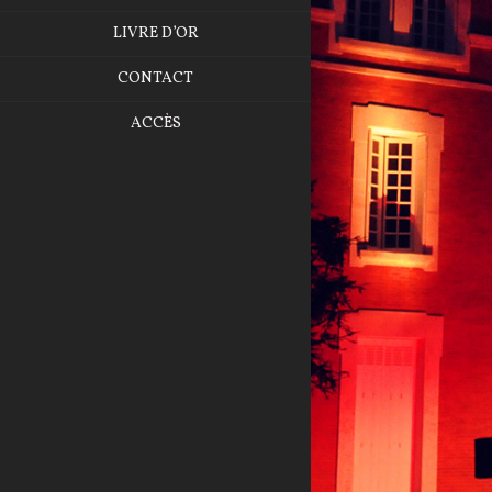
LIVRE D’OR
CONTACT
ACCÈS