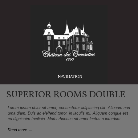
NAVIGATION
SUPERIOR ROOMS DOUBLE
Lorem ipsum dolor sit amet, consectetur adipiscing elit. Aliquam non
urna diam. Duis ac eleifend tortor, in iaculis mi. Aliquam congue est
eu dignissim facilisis. Morbi rhoncus sit amet lectus a interdum....
Read more →