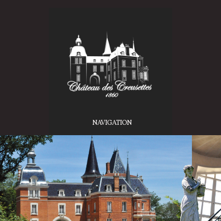
NAVIGATION