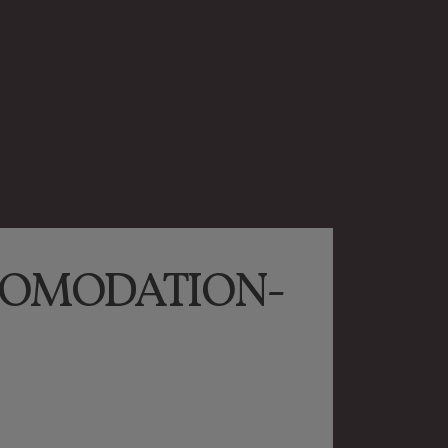
OMODATION-