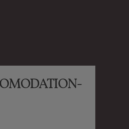
OMODATION-