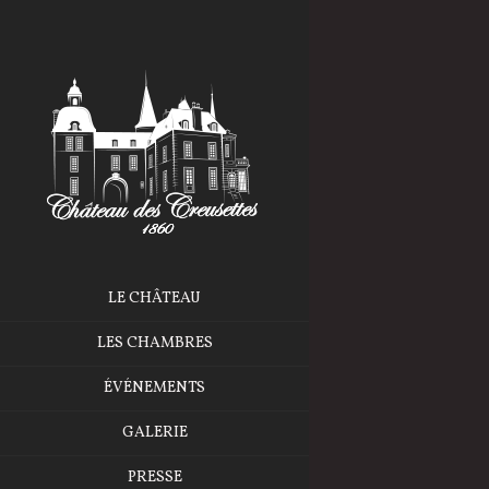
LE CHÂTEAU
LES CHAMBRES
ÉVÉNEMENTS
GALERIE
PRESSE