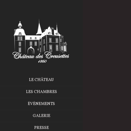
LE CHÂTEAU
LES CHAMBRES
ÉVÉNEMENTS
GALERIE
PRESSE