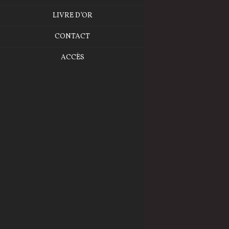
LIVRE D’OR
CONTACT
ACCÈS