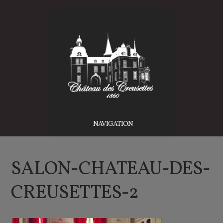
NAVIGATION
SALON-CHATEAU-DES-
CREUSETTES-2