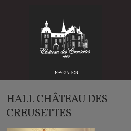
NAVIGATION
HALL CHÂTEAU DES
CREUSETTES