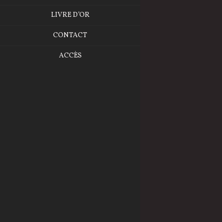
LIVRE D’OR
CONTACT
ACCÈS