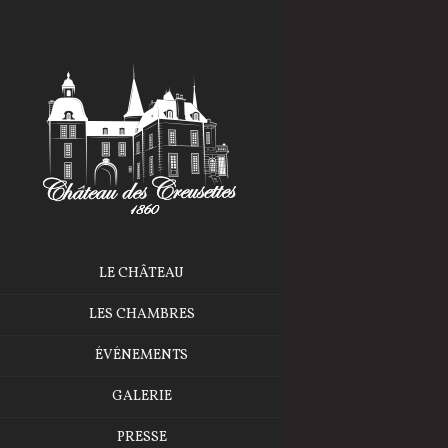
LE CHÂTEAU
LES CHAMBRES
ÉVÉNEMENTS
GALERIE
PRESSE