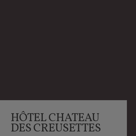
HÔTEL CHATEAU
DES CREUSETTES