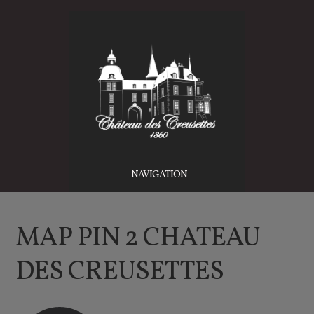
NAVIGATION
MAP PIN 2 CHATEAU
DES CREUSETTES